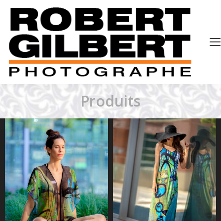
Produits